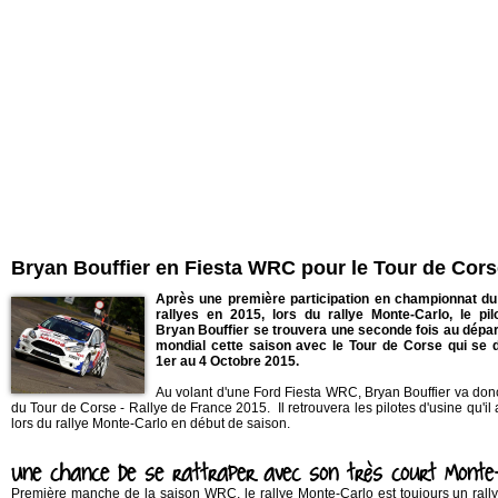
Bryan Bouffier en Fiesta WRC pour le Tour de Cor
Après une première participation en championnat d
rallyes en 2015, lors du rallye Monte-Carlo, le pil
Bryan Bouffier se trouvera une seconde fois au départ
mondial cette saison avec le Tour de Corse qui se 
1er au 4 Octobre 2015.
Au volant d'une Ford Fiesta WRC, Bryan Bouffier va donc 
du Tour de Corse - Rallye de France 2015. Il retrouvera les pilotes d'usine qu'il
lors du rallye Monte-Carlo en début de saison.
Une chance de se rattraper avec son très court Monte
Première manche de la saison WRC, le rallye Monte-Carlo est toujours un rallye