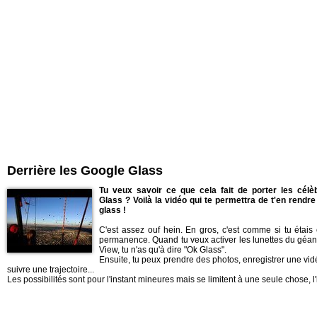
Derrière les Google Glass
Tu veux savoir ce que cela fait de porter les cél
Glass ? Voilà la vidéo qui te permettra de t'en rendr
glass !
C'est assez ouf hein. En gros, c'est comme si tu étais
permanence. Quand tu veux activer les lunettes du géan
View, tu n'as qu'à dire "Ok Glass".
Ensuite, tu peux prendre des photos, enregistrer une vidé
suivre une trajectoire...
Les possibilités sont pour l'instant mineures mais se limitent à une seule chose, l