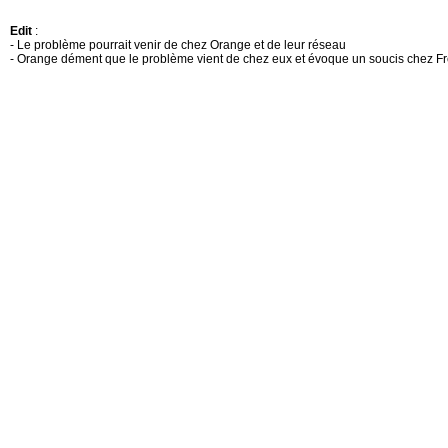
Edit
:
- Le problème pourrait venir de chez Orange et de leur réseau
- Orange dément que le problème vient de chez eux et évoque un soucis chez F