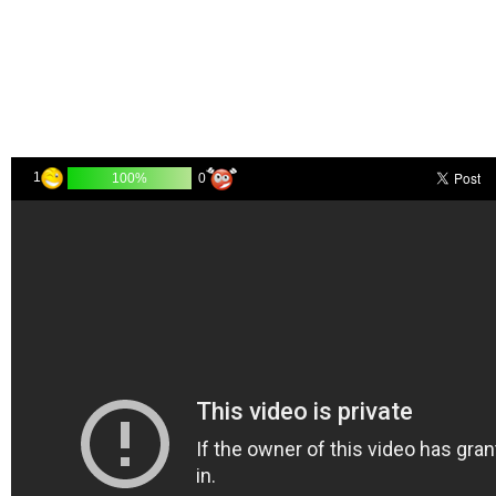
1
0
100%