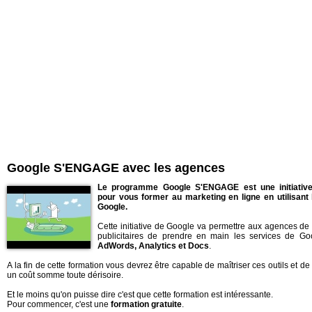
Google S'ENGAGE avec les agences
Le programme Google S'ENGAGE est une initiativ
pour vous former au marketing en ligne en utilisant 
Google.
Cette initiative de Google va permettre aux agences de
publicitaires de prendre en main les services de 
AdWords, Analytics et Docs
.
A la fin de cette formation vous devrez être capable de maîtriser ces outils et d
un coût somme toute dérisoire.
Et le moins qu'on puisse dire c'est que cette formation est intéressante.
Pour commencer, c'est une
formation gratuite
.