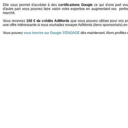
Elle vous permet d'accéder à des
certifications Google
ce qui d'une part vou
d'autre part vous pourrez faire valoir votre expertise en augmentant vos perfo
marché.
Vous recevrez
100 € de crédits AdWords
que vous pouvez utiliser pour vos pr
une offre intéressante si vous souhaitez essayer AdWords (liens sponsorisés) en 
Vous pouvez
vous inscrire sur Google S'ENGAGE
dès maintenant. Alors profitez 