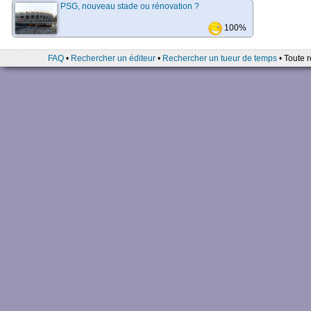
PSG, nouveau stade ou rénovation ?
100%
FAQ
•
Rechercher un éditeur
•
Rechercher un tueur de temps
• Toute r