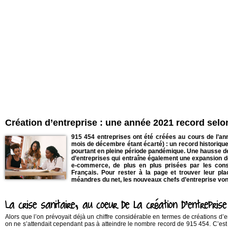
Création d’entreprise : une année 2021 record selo
915 454 entreprises ont été créées au cours de l’an
mois de décembre étant écarté) : un record historique
pourtant en pleine période pandémique. Une hausse d
d’entreprises qui entraîne également une expansion d
e-commerce, de plus en plus prisées par les co
Français. Pour rester à la page et trouver leur pl
méandres du net, les nouveaux chefs d’entreprise vont
L
a crise sanitaire, au coeur de la création d’entreprise
Alors que l’on prévoyait déjà un chiffre considérable en termes de créations d’e
on ne s’attendait cependant pas à atteindre le nombre record de 915 454. C’est