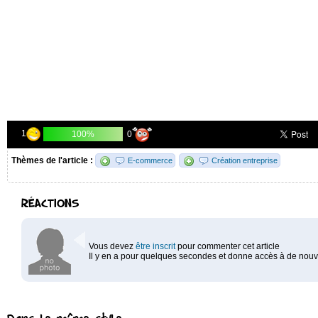
1
0
100%
Thèmes de l'article :
E-commerce
Création entreprise
RÉACTIONS
Vous devez
être inscrit
pour commenter cet article
Il y en a pour quelques secondes et donne accès à de nouve