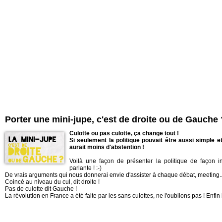
Porter une mini-jupe, c'est de droite ou de Gauche 
Culotte ou pas culotte, ça change tout !
Si seulement la politique pouvait être aussi simple et
aurait moins d'abstention !
Voilà une façon de présenter la politique de façon int
parlante ! :-)
De vrais arguments qui nous donnerai envie d'assister à chaque débat, meeting..
Coincé au niveau du cul, dit droite !
Pas de culotte dit Gauche !
La révolution en France a été faite par les sans culottes, ne l'oublions pas ! Enfin 