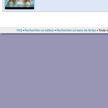
FAQ
•
Rechercher un éditeur
•
Rechercher un tueur de temps
• Toute r