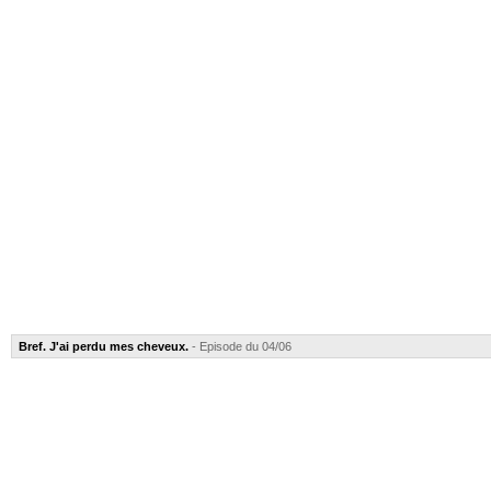
Bref. J'ai perdu mes cheveux.
- Episode du 04/06