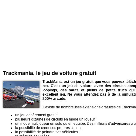
Trackmania, le jeu de voiture gratuit
TrackMania est un jeu gratuit que vous pouvez téléch
net. C'est un jeu de voiture avec des circuits co
loopings, des sauts et pleins de petits trucs qui
excellent jeu. Ne vous attendez pas à de la simulati
200% arcade.
Il existe de nombreuses extensions gratuites de Trackman
un jeu entièrement gratuit
plusieurs dizaines de circuits en mode un joueur
un mode multijoueur en solo ou en équipe. Des millions d'adversaires à a
la possiblité de créer ses propres circuits
la possibilité de peindre ses véhicules