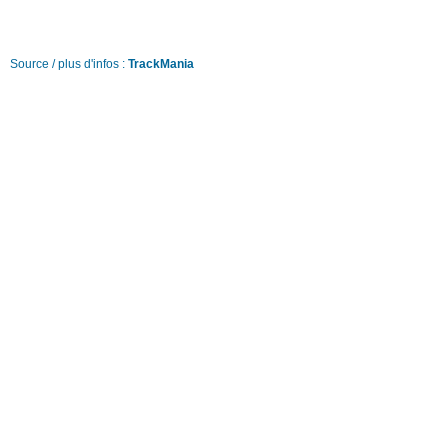
Source / plus d'infos :
TrackMania