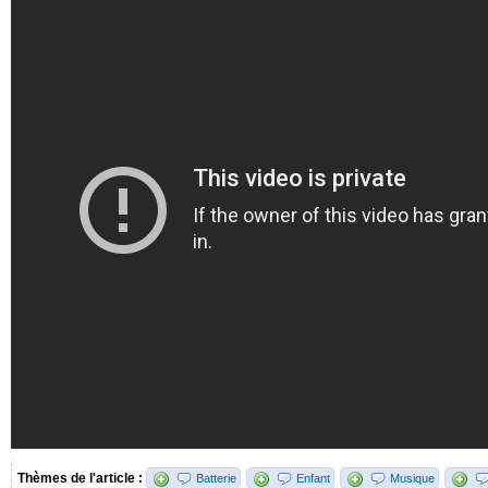
Thèmes de l'article :
Batterie
Enfant
Musique