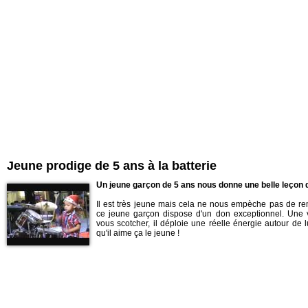
Jeune prodige de 5 ans à la batterie
Un jeune garçon de 5 ans nous donne une belle leçon d
Il est très jeune mais cela ne nous empèche pas de r
ce jeune garçon dispose d'un don exceptionnel. Une 
vous scotcher, il déploie une réelle énergie autour de l
qu'il aime ça le jeune !