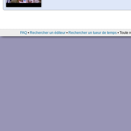
FAQ
•
Rechercher un éditeur
•
Rechercher un tueur de temps
• Toute r