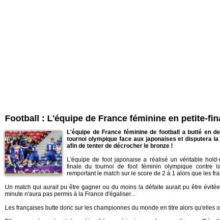
Football : L'équipe de France féminine en petite-fin
L'équipe de France féminine de football a butté en de
tournoi olympique face aux japonaises et disputera la p
afin de tenter de décrocher le bronze !
L'équipe de foot japonaise a réalisé un véritable hold
finale du tournoi de foot féminin olympique contre 
remportant le match sur le score de 2 à 1 alors que les fr
Un match qui aurait pu être gagner ou du moins la défaite aurait pu être évit
minute n'aura pas permis à la France d'égaliser...
Les françaises butte donc sur les championnes du monde en titre alors qu'elles