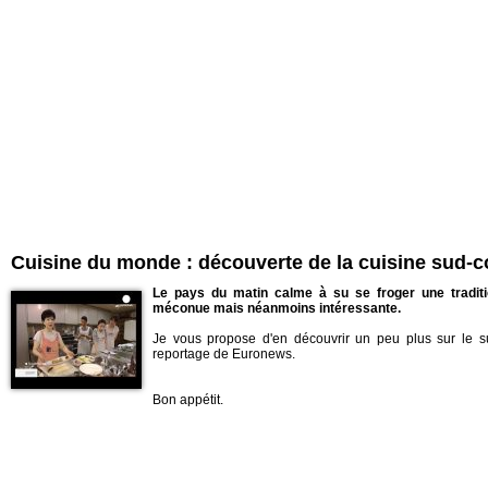
Cuisine du monde : découverte de la cuisine sud-
Le pays du matin calme à su se froger une traditi
méconue mais néanmoins intéressante.
Je vous propose d'en découvrir un peu plus sur le s
reportage de Euronews.
Bon appétit.