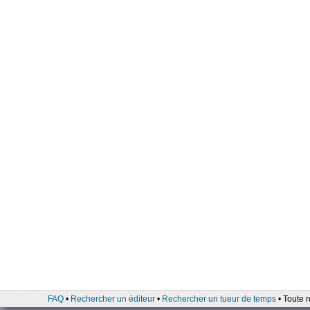
FAQ
•
Rechercher un éditeur
•
Rechercher un tueur de temps
• Toute r