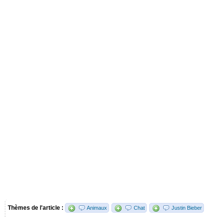
Thèmes de l'article :
Animaux
Chat
Justin Bieber