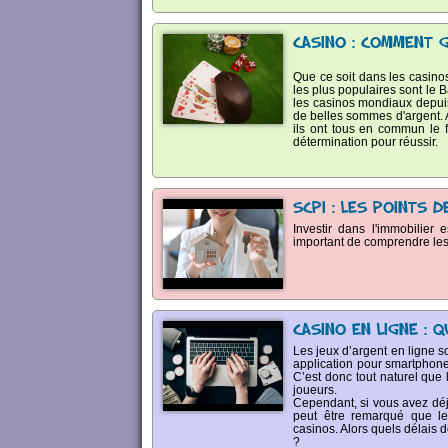
CASINO : COMMENT G
Que ce soit dans les casinos 
les plus populaires sont le 
les casinos mondiaux depuis
de belles sommes d'argent. A
ils ont tous en commun le f
détermination pour réussir.
SCPI : LES POINTS D
Investir dans l'immobilier
important de comprendre les
CASINO EN LIGNE : 
Les jeux d’argent en ligne 
application pour smartphone
C’est donc tout naturel que 
joueurs.
Cependant, si vous avez déj
peut être remarqué que le
casinos. Alors quels délais 
?