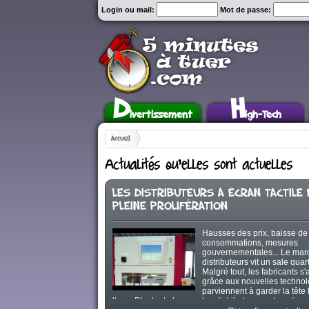
Login ou mail:
Mot de passe:
D
H
ivertissement
igh-Tech
Accueil
Actualités qu'elles sont actuelles
LES DISTRIBUTEURS À ÉCRAN TACTILE 
PLEINE PROLIFÉRATION
Hausses des prix, baisse de 
consommations, mesures
gouvernementales... Le mar
distributeurs vit un sale quar
Malgré tout, les fabricants s
grâce aux nouvelles technol
parviennent à garder la tête
l'eau. D'autant plus que les distributeurs automatiqu