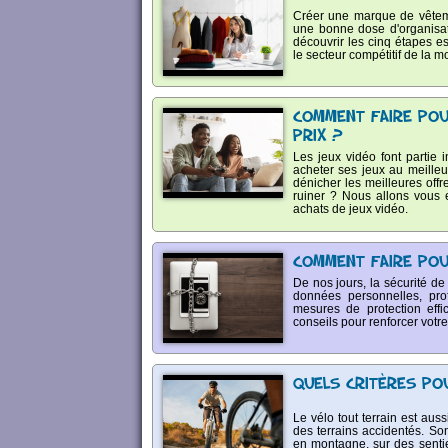
Créer une marque de vêteme
une bonne dose d'organisat
découvrir les cinq étapes e
le secteur compétitif de la 
COMMENT FAIRE POU
PRIX ?
Les jeux vidéo font partie
acheter ses jeux au meilleu
dénicher les meilleures off
ruiner ? Nous allons vous 
achats de jeux vidéo.
COMMENT FAIRE POU
De nos jours, la sécurité de
données personnelles, prof
mesures de protection effi
conseils pour renforcer votre 
QUELS CRITÈRES POU
Le vélo tout terrain est auss
des terrains accidentés. So
en montagne, sur des sentier