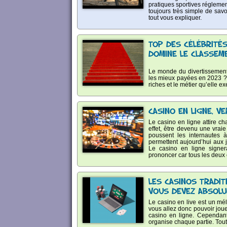
pratiques sportives réglemen
toujours très simple de sav
tout vous expliquer.
TOP DES CÉLÉBRITÉS
DOMINE LE CLASSEM
Le monde du divertissement e
les mieux payées en 2023 ? I
riches et le métier qu’elle e
CASINO EN LIGNE, V
Le casino en ligne attire 
effet, être devenu une vrai
poussent les internautes à
permettent aujourd’hui aux 
Le casino en ligne signera
prononcer car tous les deux
LES CASINOS TRADIT
VOUS DEVEZ ABSOLUM
Le casino en live est un méla
vous allez donc pouvoir jou
casino en ligne. Cependant,
organise chaque partie. Tout