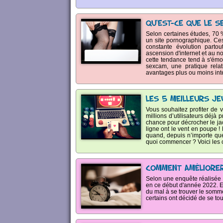
QU'EST-CE QUE LE S
Selon certaines études, 70 %
un site pornographique. Ces
constante évolution part
ascension d'internet et au n
cette tendance tend à s'émo
sexcam, une pratique relat
avantages plus ou moins inté
LES 5 MEILLEURS J
Vous souhaitez profiter de 
millions d’utilisateurs déjà 
chance pour décrocher le jack
ligne ont le vent en poupe ! 
quand, depuis n’importe que
quoi commencer ? Voici les 
COMMENT AMÉLIORER
Selon une enquête réalisée p
en ce début d'année 2022. En
du mal à se trouver le somme
certains ont décidé de se to