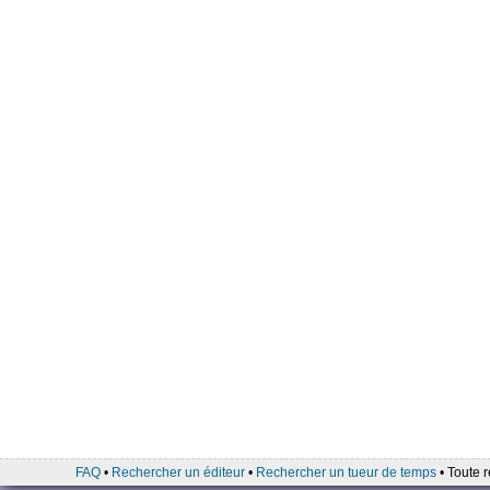
FAQ
•
Rechercher un éditeur
•
Rechercher un tueur de temps
• Toute r