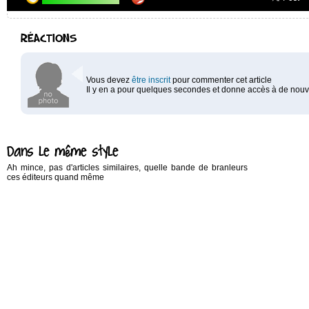
RÉACTIONS
Vous devez
être inscrit
pour commenter cet article
Il y en a pour quelques secondes et donne accès à de nouve
Dans le même style
Ah mince, pas d'articles similaires, quelle bande de branleurs
ces éditeurs quand même